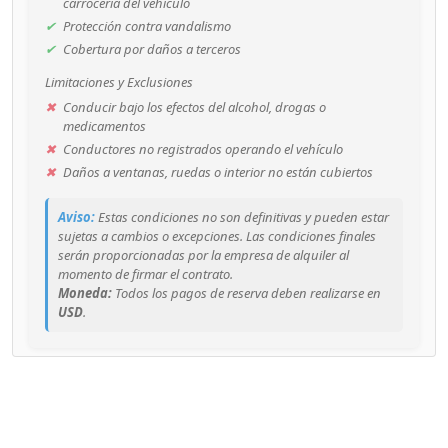
carrocería del vehículo
✔
Protección contra vandalismo
✔
Cobertura por daños a terceros
Limitaciones y Exclusiones
✖
Conducir bajo los efectos del alcohol, drogas o
medicamentos
✖
Conductores no registrados operando el vehículo
✖
Daños a ventanas, ruedas o interior no están cubiertos
Aviso:
Estas condiciones no son definitivas y pueden estar
sujetas a cambios o excepciones. Las condiciones finales
serán proporcionadas por la empresa de alquiler al
momento de firmar el contrato.
Moneda:
Todos los pagos de reserva deben realizarse en
USD
.