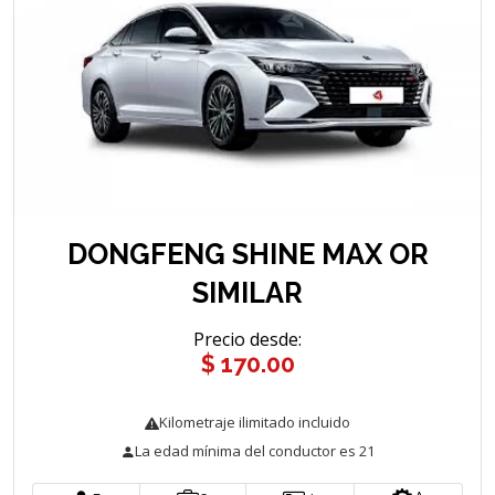
DONGFENG SHINE MAX OR
SIMILAR
Precio desde
:
$ 170.00
Kilometraje ilimitado incluido
La edad mínima del conductor es 21