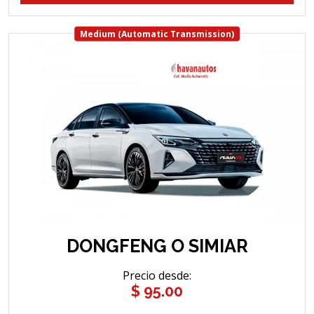
Medium (Automatic Transmission)
DONGFENG O SIMIAR
Precio desde
:
$ 95.00