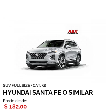
SUV FULLSIZE (CAT. G)
HYUNDAI SANTA FE O SIMILAR
Precio desde
:
$ 182.00