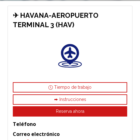
✈ HAVANA-AEROPUERTO
TERMINAL 3 (HAV)
Tiempo de trabajo
Instrucciones
Reserva ahora
Teléfono
Correo electrónico