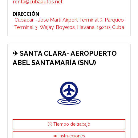
renta@cubaautos.net
DIRECCIÓN
Cubacar - Jose Marti Airport Terminal 3, Parqueo
Terminal 3, Wajay, Boyeros, Havana, 19210, Cuba
✈ SANTA CLARA- AEROPUERTO
ABEL SANTAMARÍA (SNU)
Tiempo de trabajo
Instrucciones