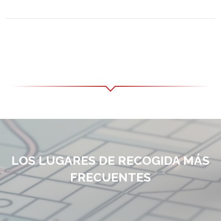
LOS LUGARES DE RECOGIDA MÁS
FRECUENTES