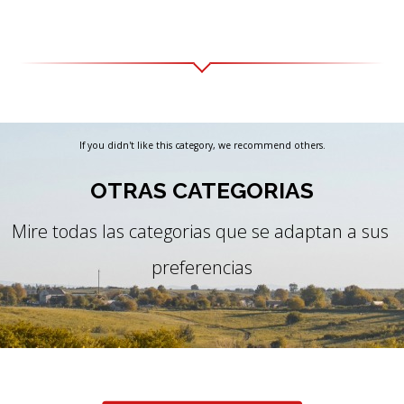
If you didn't like this category, we recommend others.
OTRAS CATEGORIAS
Mire todas las categorias que se adaptan a sus 
preferencias