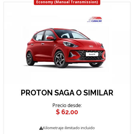
Economy (Manual Transmission)
PROTON SAGA O SIMILAR
Precio desde
:
$ 62.00
Kilometraje ilimitado incluido