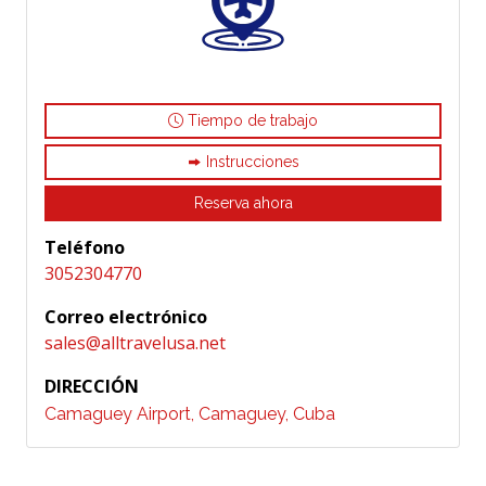
Tiempo de trabajo
Instrucciones
Reserva ahora
Teléfono
3052304770
Correo electrónico
sales@alltravelusa.net
DIRECCIÓN
Camaguey Airport, Camaguey, Cuba